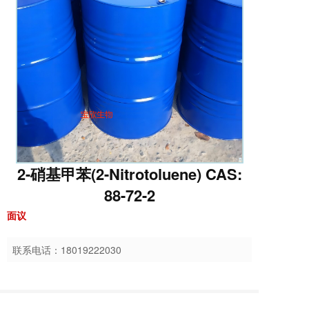
2-硝基甲苯(2-Nitrotoluene) CAS:
88-72-2
面议
联系电话：
18019222030