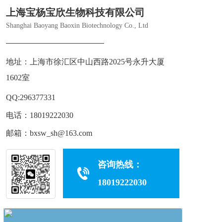
上海宝杨宝欣生物科技有限公司
Shanghai Baoyang Baoxin Biotechnology Co., Ltd
地址：上海市徐汇区中山西路2025号永升大厦
1602室
QQ:296377331
电话：
18019222030
邮箱：bxsw_sh@163.com
咨询热线：
18019222030