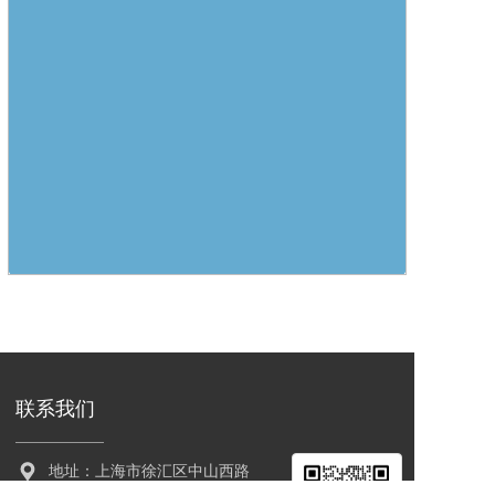
联系我们
地址：上海市徐汇区中山西路