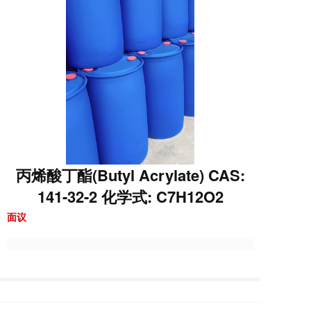
丙烯酸丁酯(Butyl Acrylate) CAS:
141-32-2 化学式: C7H12O2
面议