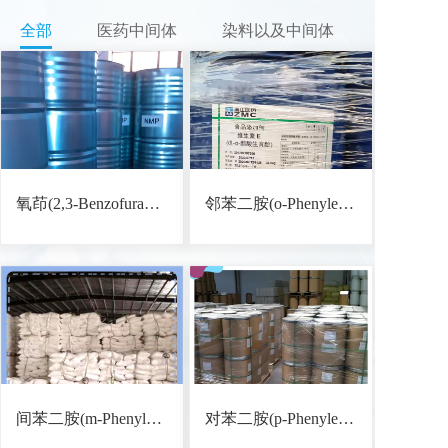
全部
医药中间体
染料以及中间体
氧茚(2,3-Benzofuran) CAS: 271-89-6
邻苯二胺(o-Phenylenediamine) CAS: 95-54-5
间苯二胺(m-Phenylenediamine) CAS: 108-45-2
对苯二胺(p-Phenylenediamine) CAS: 106-50-3